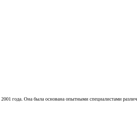
 2001 года. Она была основана опытными специалистами различ