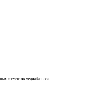
ных сегментов медиабизнеса.